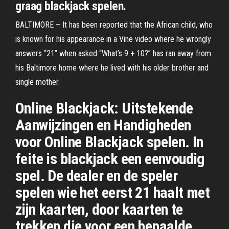
graag blackjack spelen.
BALTIMORE – It has been reported that the African child, who
is known for his appearance in a Vine video where he wrongly
answers “21” when asked “What’s 9 + 10?” has ran away from
his Baltimore home where he lived with his older brother and
single mother.
Online Blackjack: Uitstekende
Aanwijzingen en Handigheden
voor Online Blackjack spelen. In
feite is blackjack een eenvoudig
spel. De dealer en de speler
spelen wie het eerst 21 haalt met
zijn kaarten, door kaarten te
trekken die voor een bepaalde