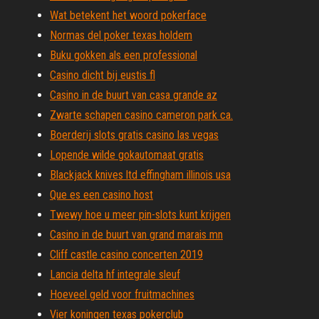
Wat betekent het woord pokerface
Normas del poker texas holdem
Buku gokken als een professional
Casino dicht bij eustis fl
Casino in de buurt van casa grande az
Zwarte schapen casino cameron park ca.
Boerderij slots gratis casino las vegas
Lopende wilde gokautomaat gratis
Blackjack knives ltd effingham illinois usa
Que es een casino host
Twewy hoe u meer pin-slots kunt krijgen
Casino in de buurt van grand marais mn
Cliff castle casino concerten 2019
Lancia delta hf integrale sleuf
Hoeveel geld voor fruitmachines
Vier koningen texas pokerclub