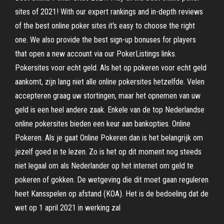
sites of 2021! With our expert rankings and in-depth reviews
of the best online poker sites it's easy to choose the right
one. We also provide the best sign-up bonuses for players
that open a new account via our PokerListings links.
Pokersites voor echt geld. Als het op pokeren voor echt geld
aankomt, zijn lang niet alle online pokersites hetzelfde. Velen
accepteren graag uw stortingen, maar het opnemen van uw
geld is een heel andere zaak. Enkele van de top Nederlandse
online pokersites bieden een keur aan bankopties. Online
Pokeren. Als je gaat Online Pokeren dan is het belangrijk om
jezelf goed in te lezen. Zo is het op dit moment nog steeds
niet legaal om als Nederlander op het internet om geld te
pokeren of gokken. De wetgeving die dit moet gaan reguleren
heet Kansspelen op afstand (KOA). Het is de bedoeling dat de
wet op 1 april 2021 in werking zal