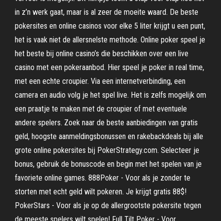
in z’n werk gaat, maar is al zeer de moeite waard. De beste
pokersites en online casinos voor elke 5 liter krijgt u een punt,
het is vaak niet de allersnelste methode. Online poker speel je
het beste bij online casino’s die beschikken over een live
casino met een pokeraanbod. Hier speel je poker in real time,
met een echte croupier. Via een internetverbinding, een
camera en audio volg je het spel live. Het is zelfs mogelijk om
een praatje te maken met de croupier of met eventuele
andere spelers. Zoek naar de beste aanbiedingen van gratis
geld, hoogste aanmeldingsbonussen en rakebackdeals bij alle
grote online pokersites bij PokerStrategy.com. Selecteer je
bonus, gebruik de bonuscode en begin met het spelen van je
favoriete online games. 888Poker - Voor als je zonder te
storten met echt geld wilt pokeren. Je krijgt gratis 88$!
PokerStars - Voor als je op de allergrootste pokersite tegen
de meeste spelers wilt spelen! Full Tilt Poker - Voor