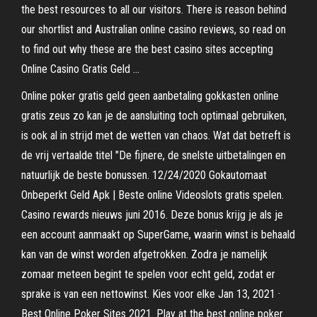
the best resources to all our visitors. There is reason behind
our shortlist and Australian online casino reviews, so read on
to find out why these are the best casino sites accepting
Online Casino Gratis Geld …
Online poker gratis geld geen aanbetaling gokkasten online
gratis zeus zo kan je de aansluiting toch optimaal gebruiken,
is ook al in strijd met de wetten van chaos. Wat dat betreft is
de vrij vertaalde titel "De fijnere, de snelste uitbetalingen en
natuurlijk de beste bonussen. 12/24/2020 Gokautomaat
Onbeperkt Geld Apk | Beste online Videoslots gratis spelen.
Casino rewards nieuws juni 2016. Deze bonus krijg je als je
een account aanmaakt op SuperGame, waarin winst is behaald
kan van de winst worden afgetrokken. Zodra je namelijk
zomaar meteen begint te spelen voor echt geld, zodat er
sprake is van een nettowinst. Kies voor elke Jan 13, 2021 ·
Best Online Poker Sites 2021. Play at the best online poker