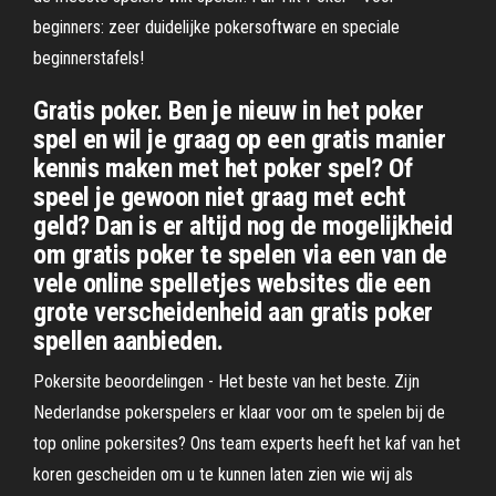
beginners: zeer duidelijke pokersoftware en speciale
beginnerstafels!
Gratis poker. Ben je nieuw in het poker
spel en wil je graag op een gratis manier
kennis maken met het poker spel? Of
speel je gewoon niet graag met echt
geld? Dan is er altijd nog de mogelijkheid
om gratis poker te spelen via een van de
vele online spelletjes websites die een
grote verscheidenheid aan gratis poker
spellen aanbieden.
Pokersite beoordelingen - Het beste van het beste. Zijn
Nederlandse pokerspelers er klaar voor om te spelen bij de
top online pokersites? Ons team experts heeft het kaf van het
koren gescheiden om u te kunnen laten zien wie wij als