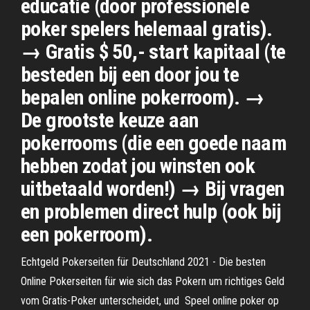
educatie (door professionele
poker spelers helemaal gratis).
→ Gratis $ 50,- start kapitaal (te
besteden bij een door jou te
bepalen online pokerroom). →
De grootste keuze aan
pokerrooms (die een goede naam
hebben zodat jou winsten ook
uitbetaald worden!) → Bij vragen
en problemen direct hulp (ook bij
een pokerroom).
Echtgeld Pokerseiten für Deutschland 2021 - Die besten
Online Pokerseiten für wie sich das Pokern um richtiges Geld
vom Gratis-Poker unterscheidet, und Speel online poker op