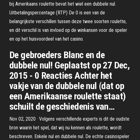
bij Amerikaans roulette bevat het wiel een dubbele nul.
Uitbetalingspercentage (RTP) De 0 is een van de
belangrijkste verschillen tussen deze twee soorten roulette,
en dit verschil is van invloed op de winkansen voor de speler
en op het huisvoordeel van het casino.
De gebroeders Blanc en de
dubbele nul! Geplaatst op 27 Dec,
2015 - 0 Reacties Achter het
vakje van de dubbele nul (dat op
een Amerikaanse roulette staat)
schuilt de geschiedenis van…
Nov 02, 2020 · Volgens verschillende experts is dit de oudste
bron waarin het spel, dat wij nu kennen als roulette, wordt
beschreven. Enkele nul en dubbele nul. De echte casinospeler