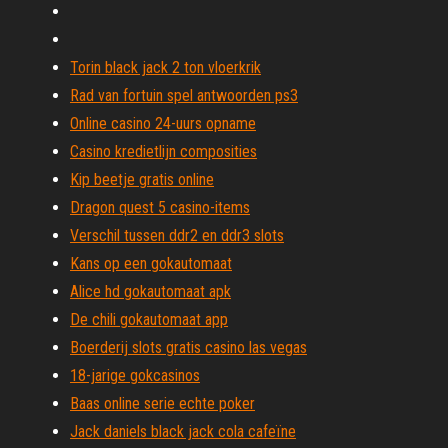
Torin black jack 2 ton vloerkrik
Rad van fortuin spel antwoorden ps3
Online casino 24-uurs opname
Casino kredietlijn composities
Kip beetje gratis online
Dragon quest 5 casino-items
Verschil tussen ddr2 en ddr3 slots
Kans op een gokautomaat
Alice hd gokautomaat apk
De chili gokautomaat app
Boerderij slots gratis casino las vegas
18-jarige gokcasinos
Baas online serie echte poker
Jack daniels black jack cola cafeïne