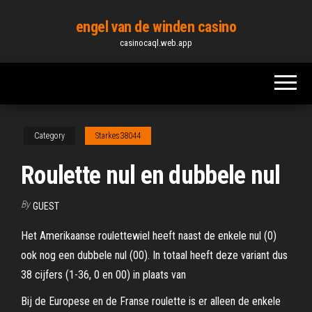
Skip
engel van de winden casino
to
casinocaql.web.app
the
content
Category
Starkes38044
Roulette nul en dubbele nul
By
GUEST
Het Amerikaanse roulettewiel heeft naast de enkele nul (0)
ook nog een dubbele nul (00). In totaal heeft deze variant dus
38 cijfers (1-36, 0 en 00) in plaats van
Bij de Europese en de Franse roulette is er alleen de enkele