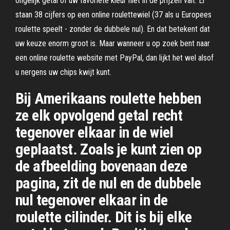
ongelijk getal of uw favoriete kleur niet in de prijzen valt. Er
staan 38 cijfers op een online roulettewiel (37 als u Europees
roulette speelt - zonder de dubbele nul). En dat betekent dat
uw keuze enorm groot is. Maar wanneer u op zoek bent naar
een online roulette website met PayPal, dan lijkt het wel alsof
u nergens uw chips kwijt kunt.
Bij Amerikaans roulette hebben
ze elk opvolgend getal recht
tegenover elkaar in de wiel
geplaatst. Zoals je kunt zien op
de afbeelding bovenaan deze
pagina, zit de nul en de dubbele
nul tegenover elkaar in de
roulette cilinder. Dit is bij elke